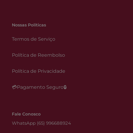
Nossas Políticas
Termos de Serviço
Política de Reembolso
Política de Privacidade
💳Pagamento Seguro🔒
Fale Conosco
WhatsApp (65) 996688924