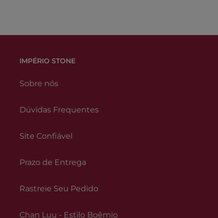
IMPÉRIO STONE
Sobre nós
Dúvidas Frequentes
Site Confiável
Prazo de Entrega
Rastreie Seu Pedido
Chan Luu - Estilo Boêmio