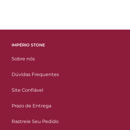
IMPÉRIO STONE
Sobre nós
Dúvidas Frequentes
Site Confiável
Prazo de Entrega
Rastreie Seu Pedido