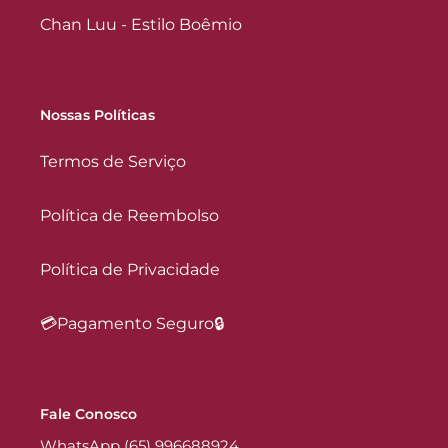
Chan Luu - Estilo Boêmio
Nossas Políticas
Termos de Serviço
Política de Reembolso
Política de Privacidade
💳Pagamento Seguro🔒
Fale Conosco
WhatsApp (65) 996688924